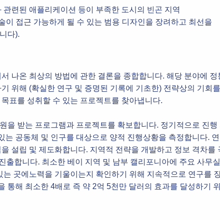
 관련된 애플리케이션 등이 부족한 도시의 빈곤 지역
기술이 접근 가능하게 될 수 있는 범용 디자인을 장려하고 최선을
니다).
서 나온 최상의 방법에 관한 결론을 종합합니다. 해당 분야에 
기 위해 (확실한 연구 및 증명된 기록에 기초한) 전략상의 기회
 목표를 성취할 수 있는 프로젝트를 찾아냅니다.
 지원을 받는 프로그램과 프로젝트를 확보합니다. 정기적으로 진행
 있는 공동체 및 인구를 대상으로 양적 진행상황을 측정합니다. 
을 설립 및 제도화합니다. 지역적 전략을 개발하고 정보 격차를
 진출합니다. 최소한 베이 지역 및 남부 캘리포니아에 주요 사무실
 있는 곳에노력을 기울이는지 확인하기 위해 지속적으로 연구를 
을 통해 최소한 4배로 즉 약 2억 5천만 달러의 효과를 달성하기 