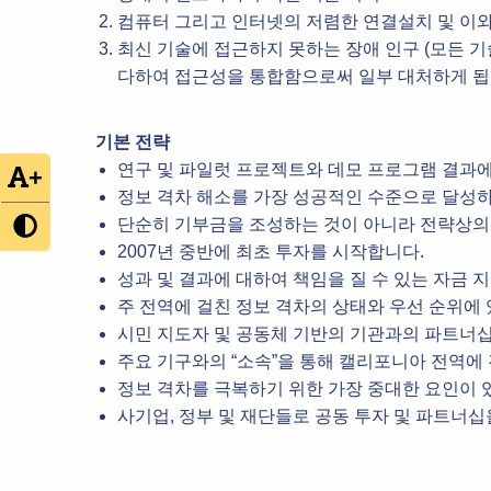
컴퓨터 그리고 인터넷의 저렴한 연결설치 및 이와
최신 기술에 접근하지 못하는 장애 인구 (모든 
다하여 접근성을 통합함으로써 일부 대처하게 됩
기본 전략
연구 및 파일럿 프로젝트와 데모 프로그램 결과에
+
정보 격차 해소를 가장 성공적인 수준으로 달성하
단순히 기부금을 조성하는 것이 아니라 전략상의
2007년 중반에 최초 투자를 시작합니다.
성과 및 결과에 대하여 책임을 질 수 있는 자금
주 전역에 걸친 정보 격차의 상태와 우선 순위에
시민 지도자 및 공동체 기반의 기관과의 파트너십
주요 기구와의 “소속”을 통해 캘리포니아 전역에
정보 격차를 극복하기 위한 가장 중대한 요인이
사기업, 정부 및 재단들로 공동 투자 및 파트너십