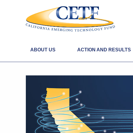
ABOUT US
ACTION AND RESULTS