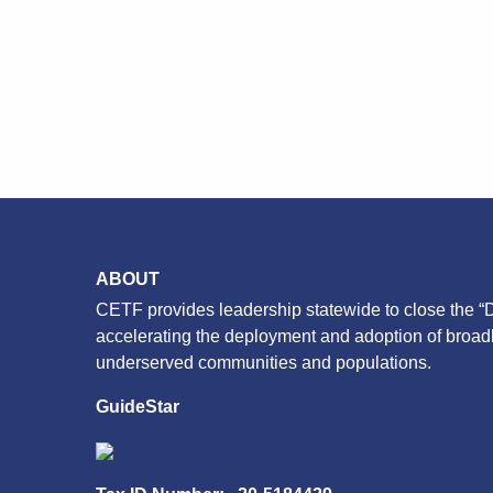
ABOUT
CETF provides leadership statewide to close the “D
accelerating the deployment and adoption of broa
underserved communities and populations.
GuideStar