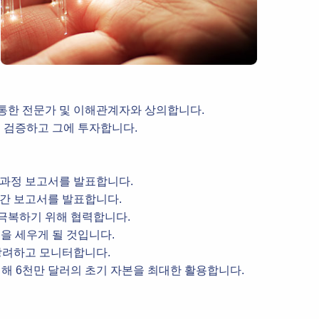
정통한 전문가 및 이해관계자와 상의합니다.
를 검증하고 그에 투자합니다.
 과정 보고서를 발표합니다.
연간 보고서를 발표합니다.
 극복하기 위해 협력합니다.
을 세우게 될 것입니다.
장려하고 모니터합니다.
위해 6천만 달러의 초기 자본을 최대한 활용합니다.