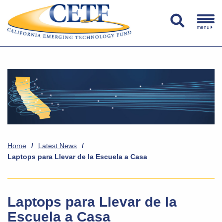
menu
Home
/
Latest News
/
Laptops para Llevar de la Escuela a Casa
Laptops para Llevar de la
Escuela a Casa