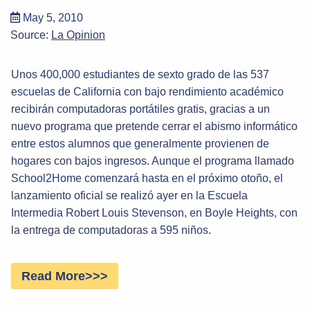
May 5, 2010
Source:
La Opinion
Unos 400,000 estudiantes de sexto grado de las 537
escuelas de California con bajo rendimiento académico
recibirán computadoras portátiles gratis, gracias a un
nuevo programa que pretende cerrar el abismo informático
entre estos alumnos que generalmente provienen de
hogares con bajos ingresos. Aunque el programa llamado
School2Home comenzará hasta en el próximo otoño, el
lanzamiento oficial se realizó ayer en la Escuela
Intermedia Robert Louis Stevenson, en Boyle Heights, con
la entrega de computadoras a 595 niños.
Read More>>>